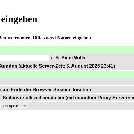
 eingeben
 Benutzernamen. Bitte zuerst Namen eingeben.
z. B. PeterMüller
tunden (aktuelle Server-Zeit: 5. August 2026 23:41)
n am Ende der Browser-Session löschen
 Seitenverfallszeit einstellen (mit manchen Proxy-Servern