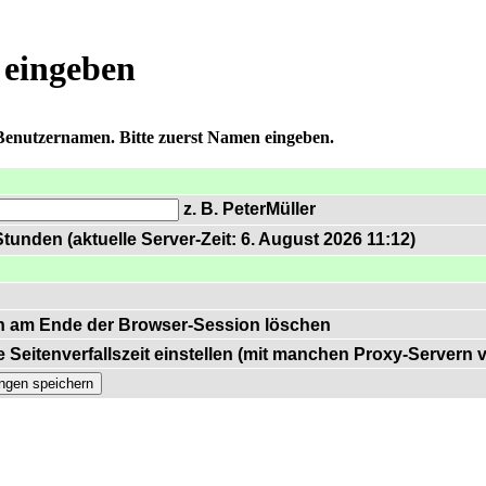
 eingeben
 Benutzernamen. Bitte zuerst Namen eingeben.
z. B. PeterMüller
tunden (aktuelle Server-Zeit: 6. August 2026 11:12)
n am Ende der Browser-Session löschen
 Seitenverfallszeit einstellen (mit manchen Proxy-Servern