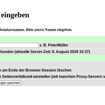
 eingeben
 Benutzernamen. Bitte zuerst Namen eingeben.
z. B. PeterMüller
tunden (aktuelle Server-Zeit: 8. August 2026 10:37)
n am Ende der Browser-Session löschen
 Seitenverfallszeit einstellen (mit manchen Proxy-Servern