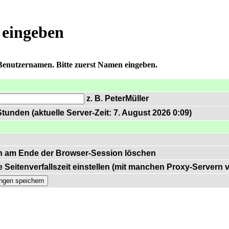
 eingeben
 Benutzernamen. Bitte zuerst Namen eingeben.
z. B. PeterMüller
tunden (aktuelle Server-Zeit: 7. August 2026 0:09)
n am Ende der Browser-Session löschen
 Seitenverfallszeit einstellen (mit manchen Proxy-Servern