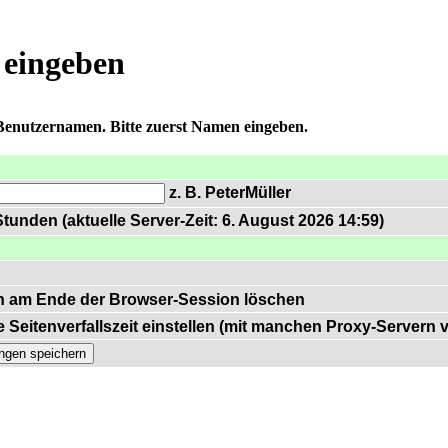
 eingeben
 Benutzernamen. Bitte zuerst Namen eingeben.
z. B. PeterMüller
tunden (aktuelle Server-Zeit: 6. August 2026 14:59)
n am Ende der Browser-Session löschen
 Seitenverfallszeit einstellen (mit manchen Proxy-Servern