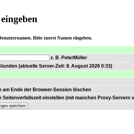
 eingeben
 Benutzernamen. Bitte zuerst Namen eingeben.
z. B. PeterMüller
tunden (aktuelle Server-Zeit: 8. August 2026 0:33)
n am Ende der Browser-Session löschen
 Seitenverfallszeit einstellen (mit manchen Proxy-Servern