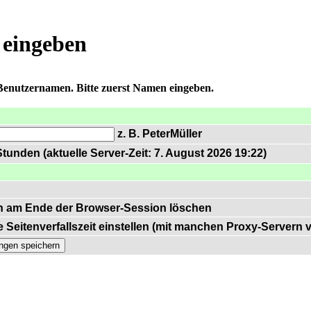
 eingeben
 Benutzernamen. Bitte zuerst Namen eingeben.
z. B. PeterMüller
tunden (aktuelle Server-Zeit: 7. August 2026 19:22)
n am Ende der Browser-Session löschen
 Seitenverfallszeit einstellen (mit manchen Proxy-Servern