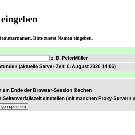
 eingeben
 Benutzernamen. Bitte zuerst Namen eingeben.
z. B. PeterMüller
tunden (aktuelle Server-Zeit: 6. August 2026 14:06)
n am Ende der Browser-Session löschen
 Seitenverfallszeit einstellen (mit manchen Proxy-Servern