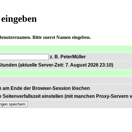
 eingeben
 Benutzernamen. Bitte zuerst Namen eingeben.
z. B. PeterMüller
tunden (aktuelle Server-Zeit: 7. August 2026 23:10)
n am Ende der Browser-Session löschen
 Seitenverfallszeit einstellen (mit manchen Proxy-Servern