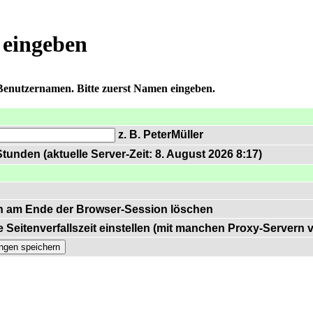
 eingeben
 Benutzernamen. Bitte zuerst Namen eingeben.
z. B. PeterMüller
tunden (aktuelle Server-Zeit: 8. August 2026 8:17)
n am Ende der Browser-Session löschen
 Seitenverfallszeit einstellen (mit manchen Proxy-Servern