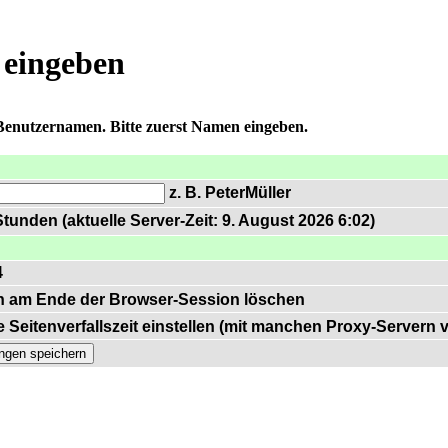
 eingeben
 Benutzernamen. Bitte zuerst Namen eingeben.
z. B. PeterMüller
tunden (aktuelle Server-Zeit: 9. August 2026 6:02)
4
n am Ende der Browser-Session löschen
 Seitenverfallszeit einstellen (mit manchen Proxy-Servern