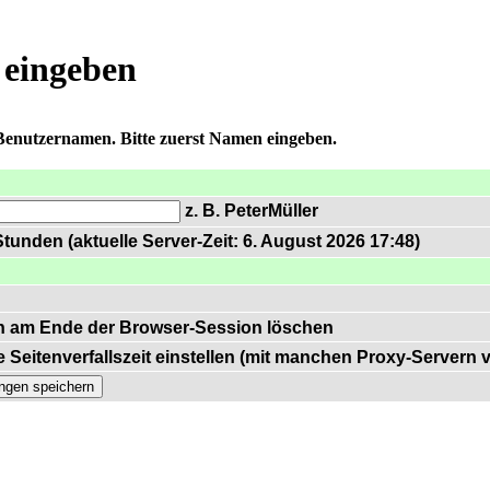
 eingeben
 Benutzernamen. Bitte zuerst Namen eingeben.
z. B. PeterMüller
tunden (aktuelle Server-Zeit: 6. August 2026 17:48)
n am Ende der Browser-Session löschen
 Seitenverfallszeit einstellen (mit manchen Proxy-Servern