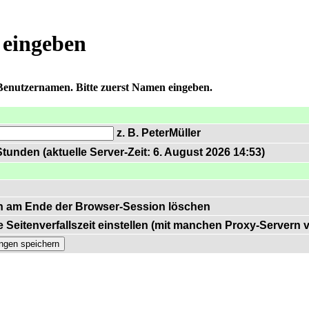
 eingeben
 Benutzernamen. Bitte zuerst Namen eingeben.
z. B. PeterMüller
tunden (aktuelle Server-Zeit: 6. August 2026 14:53)
n am Ende der Browser-Session löschen
 Seitenverfallszeit einstellen (mit manchen Proxy-Servern