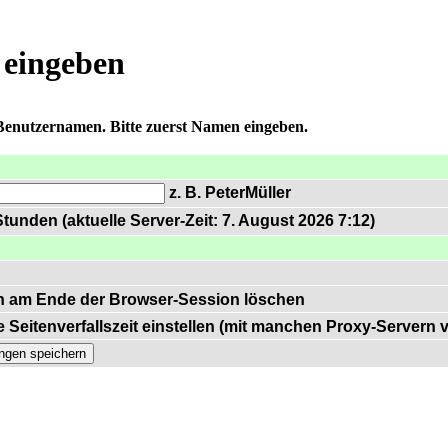
 eingeben
 Benutzernamen. Bitte zuerst Namen eingeben.
z. B. PeterMüller
tunden (aktuelle Server-Zeit: 7. August 2026 7:12)
n am Ende der Browser-Session löschen
 Seitenverfallszeit einstellen (mit manchen Proxy-Servern