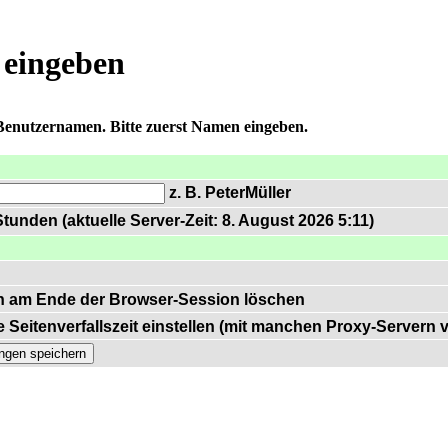
 eingeben
 Benutzernamen. Bitte zuerst Namen eingeben.
z. B. PeterMüller
tunden (aktuelle Server-Zeit: 8. August 2026 5:11)
n am Ende der Browser-Session löschen
 Seitenverfallszeit einstellen (mit manchen Proxy-Servern