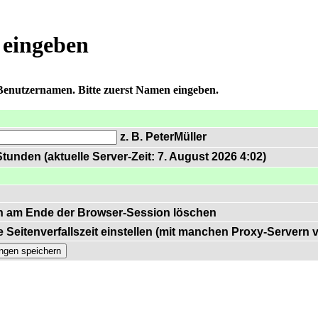
 eingeben
 Benutzernamen. Bitte zuerst Namen eingeben.
z. B. PeterMüller
tunden (aktuelle Server-Zeit: 7. August 2026 4:02)
n am Ende der Browser-Session löschen
 Seitenverfallszeit einstellen (mit manchen Proxy-Servern