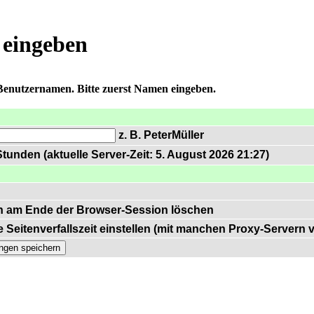
 eingeben
 Benutzernamen. Bitte zuerst Namen eingeben.
z. B. PeterMüller
tunden (aktuelle Server-Zeit: 5. August 2026 21:27)
n am Ende der Browser-Session löschen
 Seitenverfallszeit einstellen (mit manchen Proxy-Servern