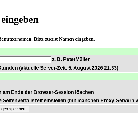
 eingeben
 Benutzernamen. Bitte zuerst Namen eingeben.
z. B. PeterMüller
tunden (aktuelle Server-Zeit: 5. August 2026 21:33)
n am Ende der Browser-Session löschen
 Seitenverfallszeit einstellen (mit manchen Proxy-Servern