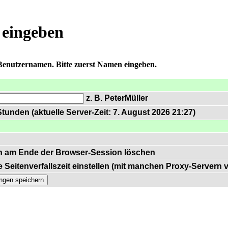
 eingeben
 Benutzernamen. Bitte zuerst Namen eingeben.
z. B. PeterMüller
tunden (aktuelle Server-Zeit: 7. August 2026 21:27)
n am Ende der Browser-Session löschen
 Seitenverfallszeit einstellen (mit manchen Proxy-Servern