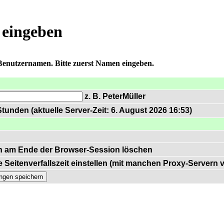
 eingeben
 Benutzernamen. Bitte zuerst Namen eingeben.
z. B. PeterMüller
tunden (aktuelle Server-Zeit: 6. August 2026 16:53)
n am Ende der Browser-Session löschen
 Seitenverfallszeit einstellen (mit manchen Proxy-Servern