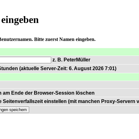
 eingeben
 Benutzernamen. Bitte zuerst Namen eingeben.
z. B. PeterMüller
tunden (aktuelle Server-Zeit: 6. August 2026 7:01)
n am Ende der Browser-Session löschen
 Seitenverfallszeit einstellen (mit manchen Proxy-Servern