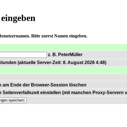
 eingeben
 Benutzernamen. Bitte zuerst Namen eingeben.
z. B. PeterMüller
tunden (aktuelle Server-Zeit: 8. August 2026 4:48)
n am Ende der Browser-Session löschen
 Seitenverfallszeit einstellen (mit manchen Proxy-Servern