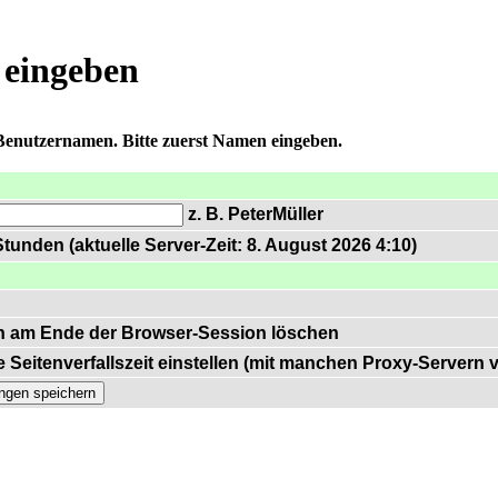
 eingeben
 Benutzernamen. Bitte zuerst Namen eingeben.
z. B. PeterMüller
tunden (aktuelle Server-Zeit: 8. August 2026 4:10)
n am Ende der Browser-Session löschen
 Seitenverfallszeit einstellen (mit manchen Proxy-Servern