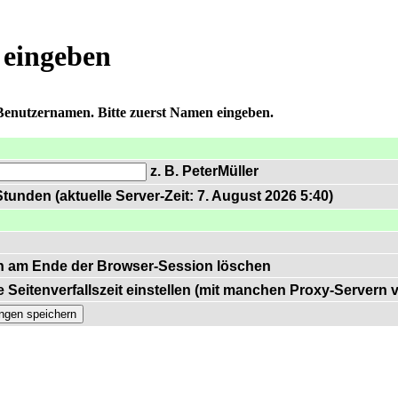
 eingeben
 Benutzernamen. Bitte zuerst Namen eingeben.
z. B. PeterMüller
tunden (aktuelle Server-Zeit: 7. August 2026 5:40)
n am Ende der Browser-Session löschen
 Seitenverfallszeit einstellen (mit manchen Proxy-Servern