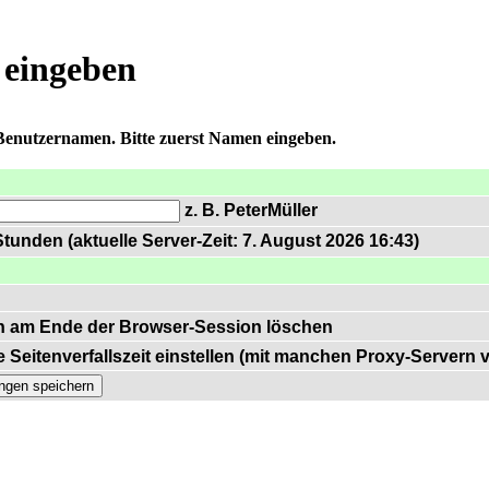
 eingeben
 Benutzernamen. Bitte zuerst Namen eingeben.
z. B. PeterMüller
tunden (aktuelle Server-Zeit: 7. August 2026 16:43)
n am Ende der Browser-Session löschen
 Seitenverfallszeit einstellen (mit manchen Proxy-Servern