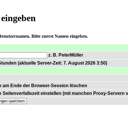
 eingeben
 Benutzernamen. Bitte zuerst Namen eingeben.
z. B. PeterMüller
tunden (aktuelle Server-Zeit: 7. August 2026 3:50)
n am Ende der Browser-Session löschen
 Seitenverfallszeit einstellen (mit manchen Proxy-Servern