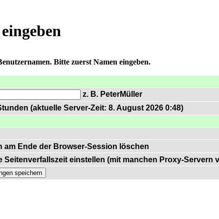
 eingeben
 Benutzernamen. Bitte zuerst Namen eingeben.
z. B. PeterMüller
tunden (aktuelle Server-Zeit: 8. August 2026 0:48)
n am Ende der Browser-Session löschen
 Seitenverfallszeit einstellen (mit manchen Proxy-Servern