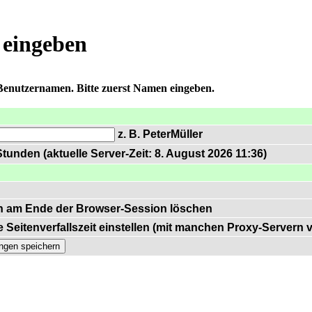
 eingeben
 Benutzernamen. Bitte zuerst Namen eingeben.
z. B. PeterMüller
tunden (aktuelle Server-Zeit: 8. August 2026 11:36)
n am Ende der Browser-Session löschen
 Seitenverfallszeit einstellen (mit manchen Proxy-Servern