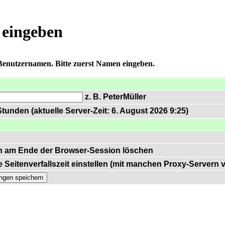
 eingeben
 Benutzernamen. Bitte zuerst Namen eingeben.
z. B. PeterMüller
tunden (aktuelle Server-Zeit: 6. August 2026 9:25)
n am Ende der Browser-Session löschen
 Seitenverfallszeit einstellen (mit manchen Proxy-Servern