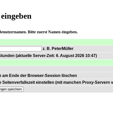
 eingeben
 Benutzernamen. Bitte zuerst Namen eingeben.
z. B. PeterMüller
tunden (aktuelle Server-Zeit: 6. August 2026 10:47)
n am Ende der Browser-Session löschen
 Seitenverfallszeit einstellen (mit manchen Proxy-Servern