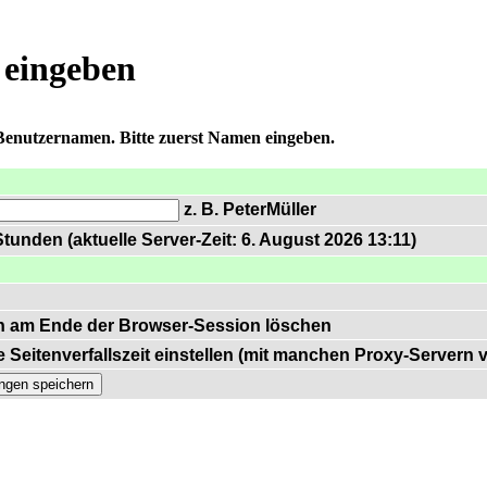
 eingeben
 Benutzernamen. Bitte zuerst Namen eingeben.
z. B. PeterMüller
tunden (aktuelle Server-Zeit: 6. August 2026 13:11)
n am Ende der Browser-Session löschen
 Seitenverfallszeit einstellen (mit manchen Proxy-Servern