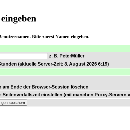
 eingeben
 Benutzernamen. Bitte zuerst Namen eingeben.
z. B. PeterMüller
tunden (aktuelle Server-Zeit: 8. August 2026 6:19)
n am Ende der Browser-Session löschen
 Seitenverfallszeit einstellen (mit manchen Proxy-Servern