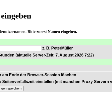
 eingeben
 Benutzernamen. Bitte zuerst Namen eingeben.
z. B. PeterMüller
tunden (aktuelle Server-Zeit: 7. August 2026 7:22)
n am Ende der Browser-Session löschen
 Seitenverfallszeit einstellen (mit manchen Proxy-Servern