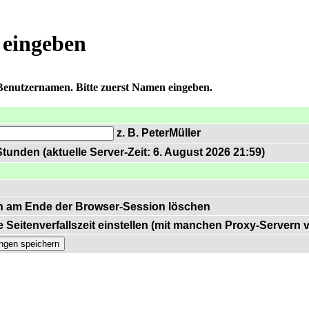
 eingeben
 Benutzernamen. Bitte zuerst Namen eingeben.
z. B. PeterMüller
tunden (aktuelle Server-Zeit: 6. August 2026 21:59)
n am Ende der Browser-Session löschen
 Seitenverfallszeit einstellen (mit manchen Proxy-Servern