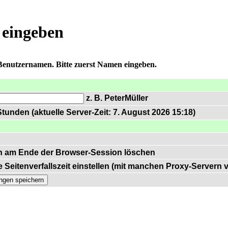
 eingeben
 Benutzernamen. Bitte zuerst Namen eingeben.
z. B. PeterMüller
tunden (aktuelle Server-Zeit: 7. August 2026 15:18)
n am Ende der Browser-Session löschen
 Seitenverfallszeit einstellen (mit manchen Proxy-Servern