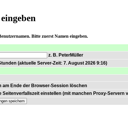
 eingeben
 Benutzernamen. Bitte zuerst Namen eingeben.
z. B. PeterMüller
tunden (aktuelle Server-Zeit: 7. August 2026 9:16)
n am Ende der Browser-Session löschen
 Seitenverfallszeit einstellen (mit manchen Proxy-Servern