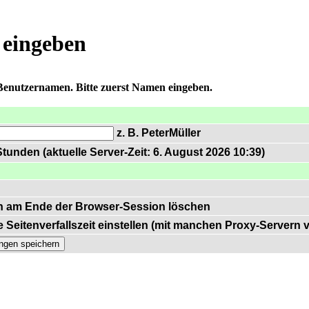
 eingeben
 Benutzernamen. Bitte zuerst Namen eingeben.
z. B. PeterMüller
tunden (aktuelle Server-Zeit: 6. August 2026 10:39)
n am Ende der Browser-Session löschen
 Seitenverfallszeit einstellen (mit manchen Proxy-Servern