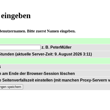
 eingeben
 Benutzernamen. Bitte zuerst Namen eingeben.
z. B. PeterMüller
tunden (aktuelle Server-Zeit: 9. August 2026 3:11)
6
n am Ende der Browser-Session löschen
 Seitenverfallszeit einstellen (mit manchen Proxy-Servern