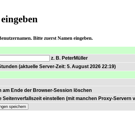
 eingeben
 Benutzernamen. Bitte zuerst Namen eingeben.
z. B. PeterMüller
tunden (aktuelle Server-Zeit: 5. August 2026 22:19)
n am Ende der Browser-Session löschen
 Seitenverfallszeit einstellen (mit manchen Proxy-Servern