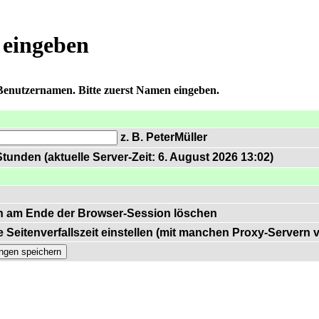
 eingeben
 Benutzernamen. Bitte zuerst Namen eingeben.
z. B. PeterMüller
tunden (aktuelle Server-Zeit: 6. August 2026 13:02)
n am Ende der Browser-Session löschen
 Seitenverfallszeit einstellen (mit manchen Proxy-Servern