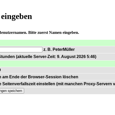
 eingeben
 Benutzernamen. Bitte zuerst Namen eingeben.
z. B. PeterMüller
tunden (aktuelle Server-Zeit: 9. August 2026 5:46)
9
n am Ende der Browser-Session löschen
 Seitenverfallszeit einstellen (mit manchen Proxy-Servern