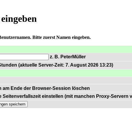
 eingeben
 Benutzernamen. Bitte zuerst Namen eingeben.
z. B. PeterMüller
tunden (aktuelle Server-Zeit: 7. August 2026 13:23)
n am Ende der Browser-Session löschen
 Seitenverfallszeit einstellen (mit manchen Proxy-Servern