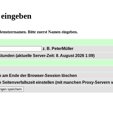
 eingeben
 Benutzernamen. Bitte zuerst Namen eingeben.
z. B. PeterMüller
tunden (aktuelle Server-Zeit: 8. August 2026 1:09)
n am Ende der Browser-Session löschen
 Seitenverfallszeit einstellen (mit manchen Proxy-Servern