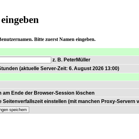
 eingeben
 Benutzernamen. Bitte zuerst Namen eingeben.
z. B. PeterMüller
tunden (aktuelle Server-Zeit: 6. August 2026 13:00)
n am Ende der Browser-Session löschen
 Seitenverfallszeit einstellen (mit manchen Proxy-Servern