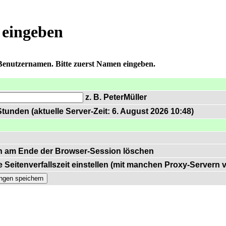
 eingeben
 Benutzernamen. Bitte zuerst Namen eingeben.
z. B. PeterMüller
tunden (aktuelle Server-Zeit: 6. August 2026 10:48)
n am Ende der Browser-Session löschen
 Seitenverfallszeit einstellen (mit manchen Proxy-Servern