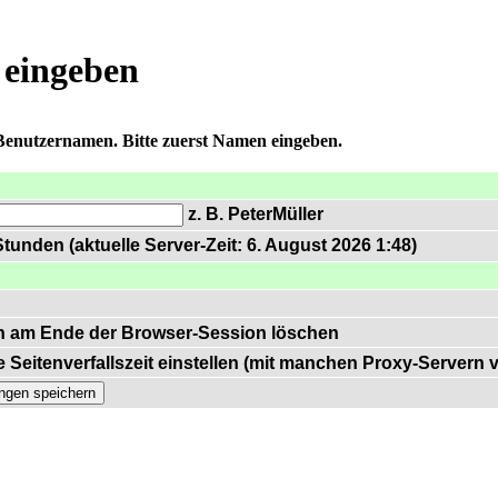
 eingeben
 Benutzernamen. Bitte zuerst Namen eingeben.
z. B. PeterMüller
tunden (aktuelle Server-Zeit: 6. August 2026 1:48)
n am Ende der Browser-Session löschen
 Seitenverfallszeit einstellen (mit manchen Proxy-Servern