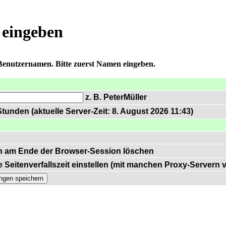
 eingeben
 Benutzernamen. Bitte zuerst Namen eingeben.
z. B. PeterMüller
tunden (aktuelle Server-Zeit: 8. August 2026 11:43)
n am Ende der Browser-Session löschen
 Seitenverfallszeit einstellen (mit manchen Proxy-Servern