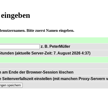
 eingeben
 Benutzernamen. Bitte zuerst Namen eingeben.
z. B. PeterMüller
tunden (aktuelle Server-Zeit: 7. August 2026 4:37)
n am Ende der Browser-Session löschen
 Seitenverfallszeit einstellen (mit manchen Proxy-Servern