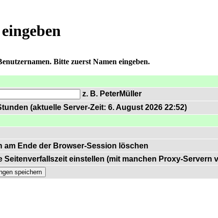
 eingeben
 Benutzernamen. Bitte zuerst Namen eingeben.
z. B. PeterMüller
tunden (aktuelle Server-Zeit: 6. August 2026 22:52)
n am Ende der Browser-Session löschen
 Seitenverfallszeit einstellen (mit manchen Proxy-Servern