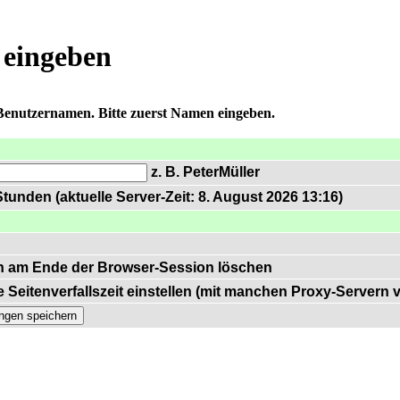
 eingeben
 Benutzernamen. Bitte zuerst Namen eingeben.
z. B. PeterMüller
tunden (aktuelle Server-Zeit: 8. August 2026 13:16)
n am Ende der Browser-Session löschen
 Seitenverfallszeit einstellen (mit manchen Proxy-Servern